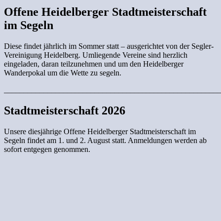
Offene Heidelberger Stadtmeisterschaft
im Segeln
Diese findet jährlich im Sommer statt – ausgerichtet von der Segler-
Vereinigung Heidelberg. Umliegende Vereine sind herzlich
eingeladen, daran teilzunehmen und um den Heidelberger
Wanderpokal um die Wette zu segeln.
_______________________________________________________
Stadtmeisterschaft 2026
Unsere diesjährige Offene Heidelberger Stadtmeisterschaft im
Segeln findet am 1. und 2. August statt. Anmeldungen werden ab
sofort entgegen genommen.