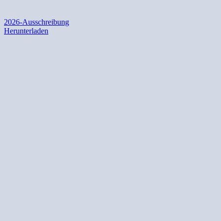
2026-Ausschreibung
Herunterladen