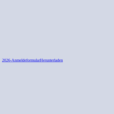
2026-Anmeldeformular
Herunterladen