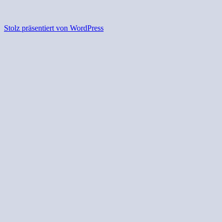
Stolz präsentiert von WordPress