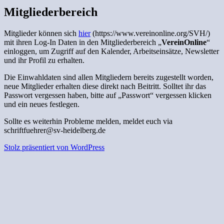
Mitgliederbereich
Mitglieder können sich
hier
(https://www.vereinonline.org/SVH/)
mit ihren Log-In Daten in den Mitgliederbereich „
VereinOnline
“
einloggen, um Zugriff auf den Kalender, Arbeitseinsätze, Newsletter
und ihr Profil zu erhalten.
Die Einwahldaten sind allen Mitgliedern bereits zugestellt worden,
neue Mitglieder erhalten diese direkt nach Beitritt. Solltet ihr das
Passwort vergessen haben, bitte auf „Passwort“ vergessen klicken
und ein neues festlegen.
Sollte es weiterhin Probleme melden, meldet euch via
schriftfuehrer@sv-heidelberg.de
Stolz präsentiert von WordPress