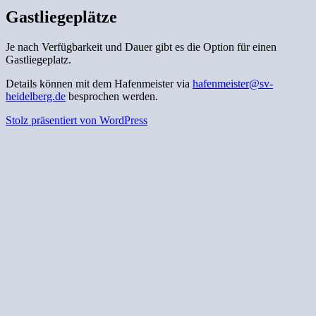
Gastliegeplätze
Je nach Verfügbarkeit und Dauer gibt es die Option für einen
Gastliegeplatz.
Details können mit dem Hafenmeister via
hafenmeister@sv-
heidelberg.de
besprochen werden.
Stolz präsentiert von WordPress